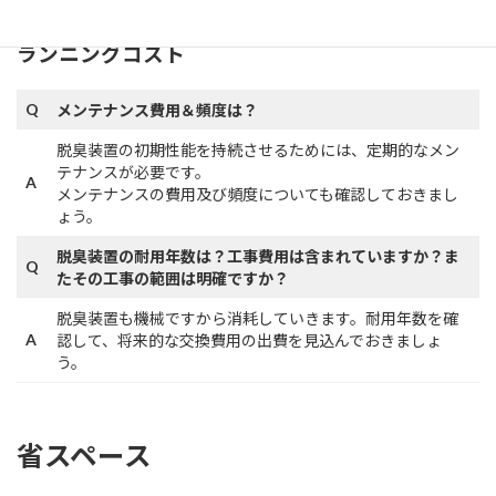
ランニングコスト
Q
メンテナンス費用＆頻度は？
脱臭装置の初期性能を持続させるためには、定期的なメン
テナンスが必要です。
A
メンテナンスの費用及び頻度についても確認しておきまし
ょう。
脱臭装置の耐用年数は？工事費用は含まれていますか？ま
Q
たその工事の範囲は明確ですか？
脱臭装置も機械ですから消耗していきます。耐用年数を確
A
認して、将来的な交換費用の出費を見込んでおきましょ
う。
省スペース