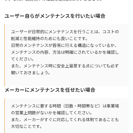
ユーザー自らがメンテナンスを行いたい場合
ユーザーが日常的にメンテナンスを行うことは、コストの
削減と性能維持のためにも良いことです。
日常のメンテナンスが容易に行える構造になっているか、
メンテナンスの内容、方法は明確にされているかを確認し
てください。
また、メンテナンス時に安全上留意する点についても必ず
聞いておきましょう。
メーカーにメンテナンスを任せたい場合
メンテナンスに要する時間（日数・時間帯など）は事業場
の営業上問題がないかを確認してください。
また、メーカーがすぐに対応してくれる体制であることも
大切なことです。